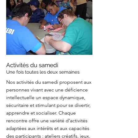
Activités du samedi
Une fois toutes les deux semaines
Nos activités du samedi proposent aux
personnes vivant avec une déficience
intellectuelle un espace dynamique,
sécuritaire et stimulant pour se divertir,
apprendre et socialiser. Chaque
rencontre offre une variété d’activités
adaptées aux intérêts et aux capacités
des participants : ateliers créatifs, jeux,