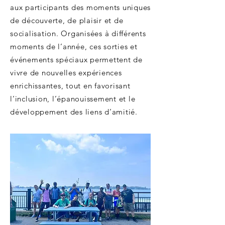
aux participants des moments uniques
de découverte, de plaisir et de
socialisation. Organisées à différents
moments de l’année, ces sorties et
événements spéciaux permettent de
vivre de nouvelles expériences
enrichissantes, tout en favorisant
l’inclusion, l’épanouissement et le
développement des liens d’amitié.