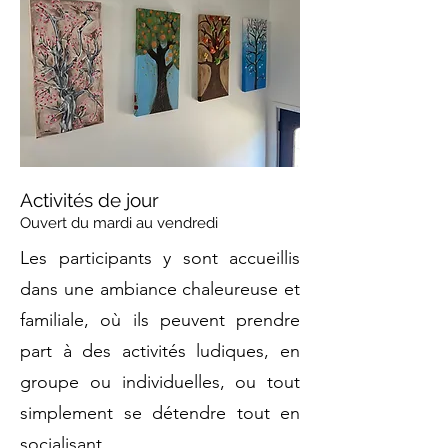
Activités de jour
Ouvert du mardi au vendredi
Les participants y sont accueillis
dans une ambiance chaleureuse et
familiale, où ils peuvent prendre
part à des activités ludiques, en
groupe ou individuelles, ou tout
simplement se détendre tout en
socialisant.