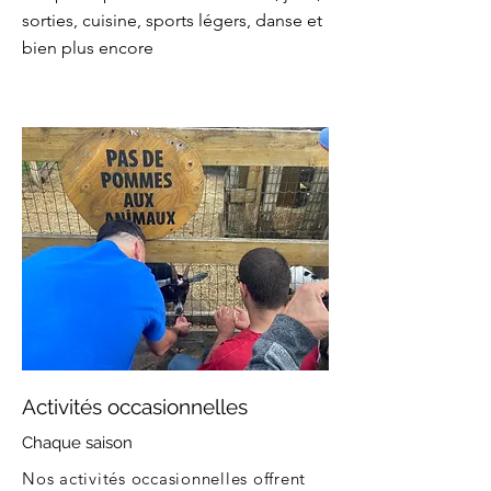
sorties, cuisine, sports légers, danse et
bien plus encore
Activités occasionnelles
Chaque saison
Nos activités occasionnelles offrent