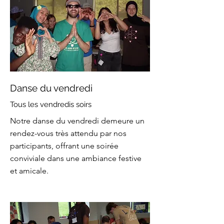
Danse du vendredi
Tous les vendredis soirs
Notre danse du vendredi demeure un
rendez-vous très attendu par nos
participants, offrant une soirée
conviviale dans une ambiance festive
et amicale.