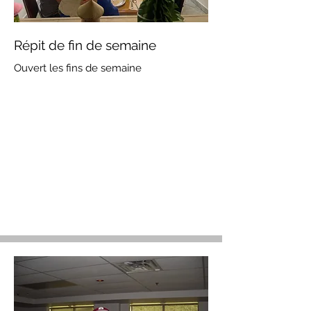
Répit de fin de semaine
Ouvert les fins de semaine