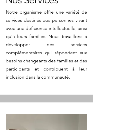
Nos Services
Notre organisme offre une variété de
services destinés aux personnes vivant
avec une déficience intellectuelle, ainsi
qu’à leurs familles. Nous travaillons à
développer des services
complémentaires qui répondent aux
besoins changeants des familles et des
participants et contribuent à leur
inclusion dans la communauté.