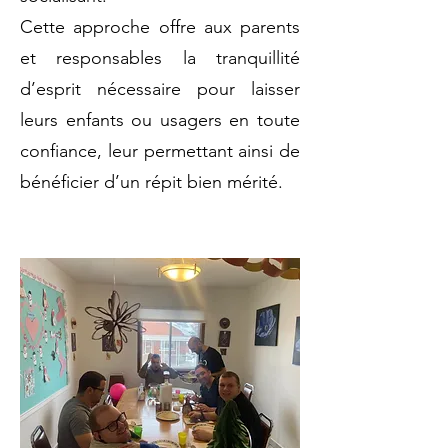
Cette approche offre aux parents
et responsables la tranquillité
d’esprit nécessaire pour laisser
leurs enfants ou usagers en toute
confiance, leur permettant ainsi de
bénéficier d’un répit bien mérité.